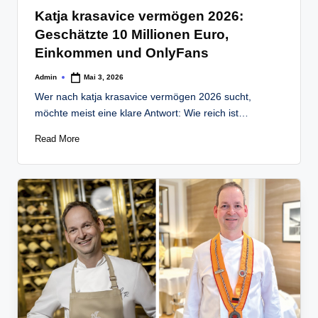
in
Katja krasavice vermögen 2026:
Geschätzte 10 Millionen Euro,
Einkommen und OnlyFans
Admin
Mai 3, 2026
Posted
by
Wer nach katja krasavice vermögen 2026 sucht,
möchte meist eine klare Antwort: Wie reich ist…
Read More