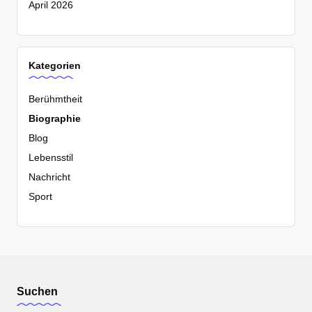
April 2026
Kategorien
Berühmtheit
Biographie
Blog
Lebensstil
Nachricht
Sport
Suchen