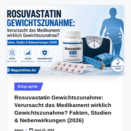
Posted
Biographie
in
Rosuvastatin Gewichtszunahme:
Verursacht das Medikament wirklich
Gewichtszunahme? Fakten, Studien
& Nebenwirkungen (2026)
Admin
April 25, 2026