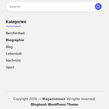
Kategorien
Berühmtheit
Biographie
Blog
Lebensstil
Nachricht
Sport
Copyright 2026 —
Magazintimes
. All rights reserved.
Bloghash WordPress Theme