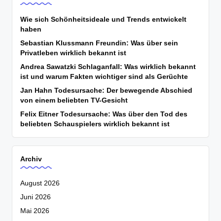
Wie sich Schönheitsideale und Trends entwickelt
haben
Sebastian Klussmann Freundin: Was über sein
Privatleben wirklich bekannt ist
Andrea Sawatzki Schlaganfall: Was wirklich bekannt
ist und warum Fakten wichtiger sind als Gerüchte
Jan Hahn Todesursache: Der bewegende Abschied
von einem beliebten TV-Gesicht
Felix Eitner Todesursache: Was über den Tod des
beliebten Schauspielers wirklich bekannt ist
Archiv
August 2026
Juni 2026
Mai 2026