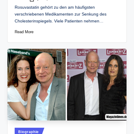
Posted
by
Rosuvastatin gehört zu den am häufigsten
verschriebenen Medikamenten zur Senkung des
Cholesterinspiegels. Viele Patienten nehmen…
Read More
Posted
Biographie