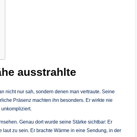
ähe ausstrahlte
n nicht nur sah, sondern denen man vertraute. Seine
ürliche Präsenz machten ihn besonders. Er wirkte nie
 unkompliziert.
nsehen. Genau dort wurde seine Stärke sichtbar: Er
laut zu sein. Er brachte Wärme in eine Sendung, in der