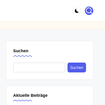
Suchen
Suchen
Aktuelle Beiträge