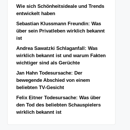
Wie sich Schönheitsideale und Trends
entwickelt haben
Sebastian Klussmann Freundin: Was
über sein Privatleben wirklich bekannt
ist
Andrea Sawatzki Schlaganfall: Was
wirklich bekannt ist und warum Fakten
wichtiger sind als Gerüchte
Jan Hahn Todesursache: Der
bewegende Abschied von einem
beliebten TV-Gesicht
Felix Eitner Todesursache: Was über
den Tod des beliebten Schauspielers
wirklich bekannt ist