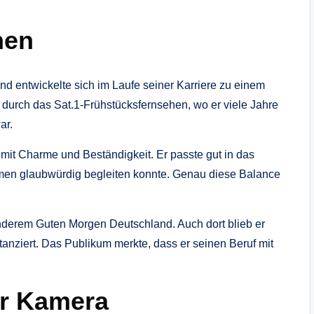
hen
 entwickelte sich im Laufe seiner Karriere zu einem
 durch das Sat.1-Frühstücksfernsehen, wo er viele Jahre
ar.
 mit Charme und Beständigkeit. Er passte gut in das
emen glaubwürdig begleiten konnte. Genau diese Balance
nderem Guten Morgen Deutschland. Auch dort blieb er
istanziert. Das Publikum merkte, dass er seinen Beruf mit
er Kamera