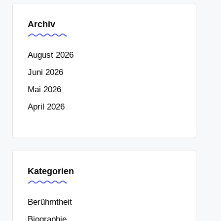
Archiv
August 2026
Juni 2026
Mai 2026
April 2026
Kategorien
Berühmtheit
Biographie