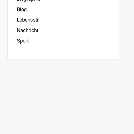
Blog
Lebensstil
Nachricht
Sport