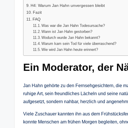
H4: Warum Jan Hahn unvergessen bleibt
Fazit
FAQ
Was war die Jan Hahn Todesursache?
Wann ist Jan Hahn gestorben?
Wodurch wurde Jan Hahn bekannt?
Warum kam sein Tod für viele überraschend?
Wie wird Jan Hahn heute erinnert?
Ein Moderator, der N
Jan Hahn gehörte zu den Fernsehgesichtern, die ma
ruhige Art, sein freundliches Lächeln und seine nat
aufgesetzt, sondern nahbar, herzlich und angenehm
Viele Zuschauer kannten ihn aus dem Frühstücksfer
konnte Menschen am frühen Morgen begleiten, ohne 