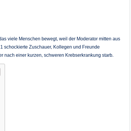
 das viele Menschen bewegt, weil der Moderator mitten aus
1 schockierte Zuschauer, Kollegen und Freunde
 er nach einer kurzen, schweren Krebserkrankung starb.