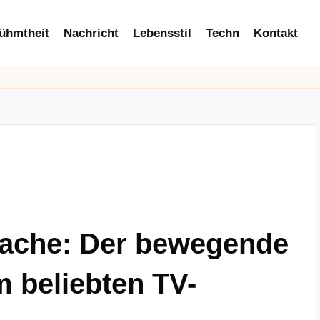
ühmtheit
Nachricht
Lebensstil
Techn
Kontakt
ache: Der bewegende
 beliebten TV-