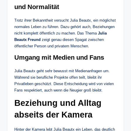
und Normalität
Trotz ihrer Bekanntheit versucht Julia Beautx, ein möglichst
normales Leben zu führen. Dazu gehört auch, Beziehungen
nicht komplett öffentlich zu machen. Das Thema
Julia
Beautx Freund
zeigt genau diesen Spagat zwischen
öffentlicher Person und privatem Menschen.
Umgang mit Medien und Fans
Julia Beautx geht sehr bewusst mit Medienanfragen um.
Während sie berufliche Projekte offen teilt, bleibt ihr
Privatleben geschützt. Diese Entscheidung wird von vielen
Fans respektiert, auch wenn die Neugier groß bleibt.
Beziehung und Alltag
abseits der Kamera
Hinter der Kamera lebt Julia Beautx ein Leben, das deutlich