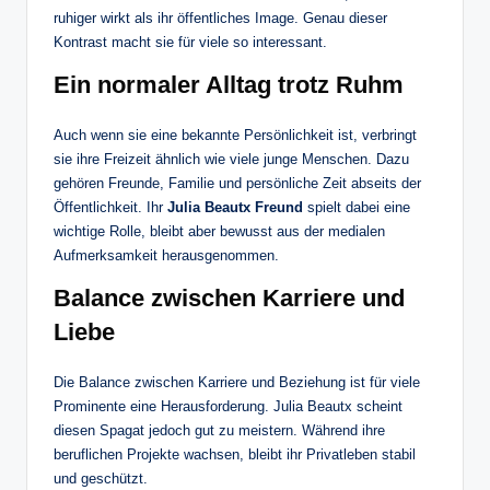
ruhiger wirkt als ihr öffentliches Image. Genau dieser
Kontrast macht sie für viele so interessant.
Ein normaler Alltag trotz Ruhm
Auch wenn sie eine bekannte Persönlichkeit ist, verbringt
sie ihre Freizeit ähnlich wie viele junge Menschen. Dazu
gehören Freunde, Familie und persönliche Zeit abseits der
Öffentlichkeit. Ihr
Julia Beautx Freund
spielt dabei eine
wichtige Rolle, bleibt aber bewusst aus der medialen
Aufmerksamkeit herausgenommen.
Balance zwischen Karriere und
Liebe
Die Balance zwischen Karriere und Beziehung ist für viele
Prominente eine Herausforderung. Julia Beautx scheint
diesen Spagat jedoch gut zu meistern. Während ihre
beruflichen Projekte wachsen, bleibt ihr Privatleben stabil
und geschützt.