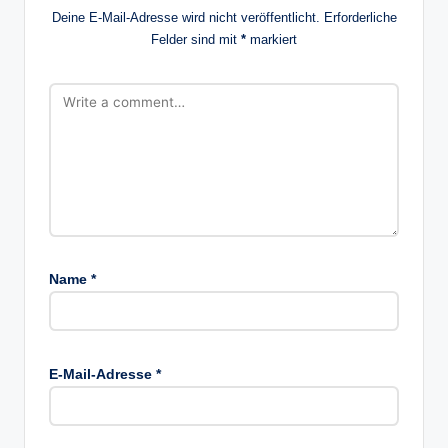
Deine E-Mail-Adresse wird nicht veröffentlicht.
Erforderliche
Felder sind mit
*
markiert
Name
*
E-Mail-Adresse
*