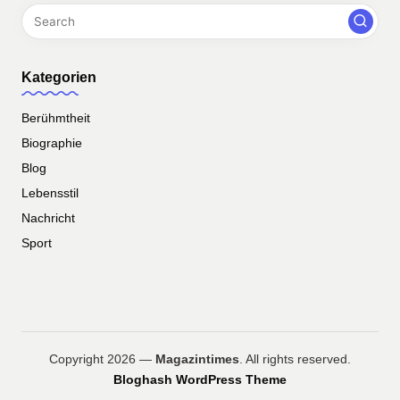
Kategorien
Berühmtheit
Biographie
Blog
Lebensstil
Nachricht
Sport
Copyright 2026 —
Magazintimes
. All rights reserved.
Bloghash WordPress Theme