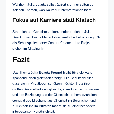
Wahrheit. Julia Beautx selbst äußert sich nur selten zu
solchen Themen, was Raum für Interpretationen lässt.
Fokus auf Karriere statt Klatsch
Statt sich auf Gerüchte zu konzentrieren, richtet Julia
Beautx ihren Fokus klar auf ihre berufliche Entwicklung. Ob
als Schauspielerin oder Content Creator – ihre Projekte
stehen im Mittelpunkt.
Fazit
Das Thema
Julia Beautx Freund
bleibt für viele Fans
spannend, doch gleichzeitig zeigt Julia Beautx deutlich,
dass sie ihr Privatleben schützen möchte. Trotz ihrer
großen Bekanntheit gelingt es ihr, klare Grenzen zu setzen
und ihre Beziehung aus der Öffentlichkeit herauszuhalten.
Genau diese Mischung aus Offenheit im Beruflichen und
Zurückhaltung im Privaten macht sie zu einer besonders
interessanten Persönlichkeit.