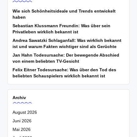
Wie sich Schönheitsideale und Trends entwickelt
haben
Sebastian Klussmann Freundin: Was über sein
Privatleben wirklich bekannt ist
Andrea Sawatzki Schlaganfall: Was wirklich bekannt
ist und warum Fakten wichtiger sind als Gerüchte
Jan Hahn Todesursache: Der bewegende Abschied
von einem beliebten TV-Gesicht
Felix Eitner Todesursache: Was über den Tod des
beliebten Schauspielers wirklich bekannt ist
Archiv
August 2026
Juni 2026
Mai 2026