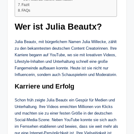
Fazit
FAQs
Wer ist Julia Beautx?
Julia Beautx, mit bürgerlichem Namen Julia Willecke, zählt
zu den bekanntesten deutschen Content Creatorinnen. Ihre
Karriere begann auf YouTube, wo sie mit kreativen Videos,
Lifestyle-Inhalten und Unterhaltung schnell eine große
Fangemeinde aufbauen konnte. Heute ist sie nicht nur
Influencerin, sondern auch Schauspielerin und Moderatorin.
Karriere und Erfolg
Schon früh zeigte Julia Beautx ein Gespür für Medien und
Unterhaltung. Ihre Videos erreichten Millionen von Klicks
und machten sie zu einer festen Größe in der deutschen
Social-Media-Szene. Neben YouTube konnte sie sich auch
im Fernsehen etablieren und bewies, dass sie weit mehr als
nur eine Internet-Persönlichkeit ist. Ihre Vielseitigkeit ist