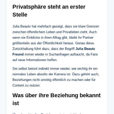
Privatsphäre steht an erster
Stelle
Julia Beautx hat mehrfach gezeigt, dass sie klare Grenzen
zwischen öffentlichem Leben und Privatleben zieht. Auch
wenn sie Einblicke in ihren Alltag gibt, bleibt ihr Partner
größtenteils aus der Öffentlichkeit heraus. Genau diese
Zurückhaltung führt dazu, dass der Begriff
Julia Beautx
Freund
immer wieder in Suchanfragen auftaucht, da Fans
auf neue Informationen hoffen.
Sie selbst betont indirekt immer wieder, wie wichtig ihr ein
normales Leben abseits der Kamera ist. Dazu gehört auch,
Beziehungen nicht unnötig öffentlich zu machen oder für
Content zu nutzen.
Was über ihre Beziehung bekannt
ist