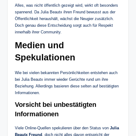
Alles, was nicht öffentlich gezeigt wird, wirkt oft besonders
spannend. Da Julia Beautx ihren Freund bewusst aus der
Öffentlichkeit heraushält, wächst die Neugier zusätzlich.
Doch genau diese Entscheidung sorgt auch für Respekt
innerhalb ihrer Community.
Medien und
Spekulationen
Wie bei vielen bekannten Persönlichkeiten entstehen auch
bei Julia Beautx immer wieder Gerüchte rund um ihre
Beziehung. Allerdings basieren diese selten auf bestätigten
Informationen.
Vorsicht bei unbestätigten
Informationen
Viele Online-Quellen spekulieren über den Status von
Julia
Beautx Freund
, doch nicht alles davon entspricht der