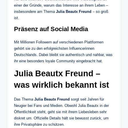
einer der Gründe, warum das Interesse an ihrem Leben –
insbesondere am Thema
Julia Beautx Freund
– so groß
ist.
Präsenz auf Social Media
Mit Millionen Followern auf verschiedenen Plattformen
gehört sie zu den erfolgreichsten Influencerinnen
Deutschlands. Dabei bleibt sie authentisch und nahbar, was
ihr eine besonders loyale Community eingebracht hat.
Julia Beautx Freund –
was wirklich bekannt ist
Das Thema
Julia Beautx Freund
sorgt seit Jahren für
Neugier bei Fans und Medien. Obwohl Julia Beautx in der
Öffentlichkeit steht, geht sie mit ihrem Liebesleben sehr
diskret um. Offizielle Details hält sie bewusst zurück, um
ihre Privatsphäre zu schützen.