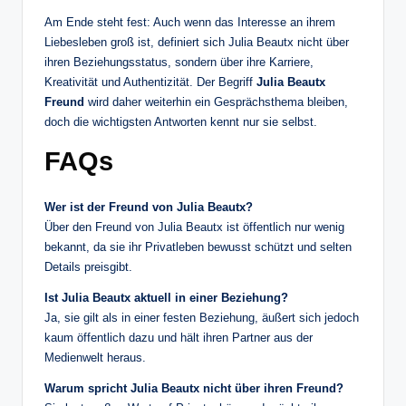
Am Ende steht fest: Auch wenn das Interesse an ihrem
Liebesleben groß ist, definiert sich Julia Beautx nicht über
ihren Beziehungsstatus, sondern über ihre Karriere,
Kreativität und Authentizität. Der Begriff
Julia Beautx
Freund
wird daher weiterhin ein Gesprächsthema bleiben,
doch die wichtigsten Antworten kennt nur sie selbst.
FAQs
Wer ist der Freund von Julia Beautx?
Über den Freund von Julia Beautx ist öffentlich nur wenig
bekannt, da sie ihr Privatleben bewusst schützt und selten
Details preisgibt.
Ist Julia Beautx aktuell in einer Beziehung?
Ja, sie gilt als in einer festen Beziehung, äußert sich jedoch
kaum öffentlich dazu und hält ihren Partner aus der
Medienwelt heraus.
Warum spricht Julia Beautx nicht über ihren Freund?