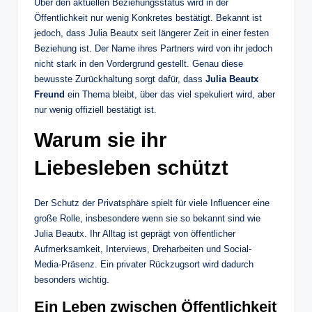
Über den aktuellen Beziehungsstatus wird in der
Öffentlichkeit nur wenig Konkretes bestätigt. Bekannt ist
jedoch, dass Julia Beautx seit längerer Zeit in einer festen
Beziehung ist. Der Name ihres Partners wird von ihr jedoch
nicht stark in den Vordergrund gestellt. Genau diese
bewusste Zurückhaltung sorgt dafür, dass
Julia Beautx
Freund
ein Thema bleibt, über das viel spekuliert wird, aber
nur wenig offiziell bestätigt ist.
Warum sie ihr
Liebesleben schützt
Der Schutz der Privatsphäre spielt für viele Influencer eine
große Rolle, insbesondere wenn sie so bekannt sind wie
Julia Beautx. Ihr Alltag ist geprägt von öffentlicher
Aufmerksamkeit, Interviews, Dreharbeiten und Social-
Media-Präsenz. Ein privater Rückzugsort wird dadurch
besonders wichtig.
Ein Leben zwischen Öffentlichkeit