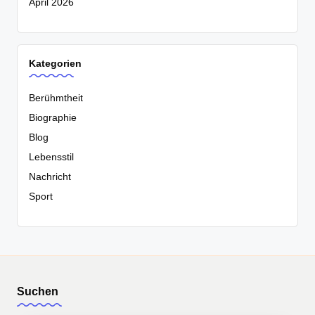
April 2026
Kategorien
Berühmtheit
Biographie
Blog
Lebensstil
Nachricht
Sport
Suchen