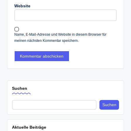
Website
Name, E-Mail-Adresse und Website in diesem Browser für
meinen nächsten Kommentar speichern.
Suchen
Suchen
Aktuelle Beiträge