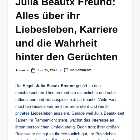
Julia Beautx Freund:
Alles über ihr
Liebesleben, Karriere
und die Wahrheit
hinter den Gerüchten
No Comments
Admin
Juni 25, 2026
Posted
by
Der Begriff
Julia Beautx Freund
gehört zu den
meistgesuchten Themen rund um die beliebte deutsche
Influencerin und Schauspielerin Julia Beautx. Viele Fans
möchten wissen, wer an ihrer Seite steht und wie ihr
privates Liebesleben aussieht. Gerade weil Julia Beautx seit
Jahren im Rampenlicht steht, wächst das Interesse an
ihrem persönlichen Umfeld stetig. Doch trotz ihrer großen
Reichweite gelingt es ihr erstaunlich gut, ihr Privatleben