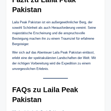
Pakistan
Laila Peak Pakistan ist ein außergewöhnlicher Berg, der
sowohl Schönheit als auch Herausforderung vereint. Seine
majestätische Erscheinung und die anspruchsvolle
Besteigung machen ihn zu einem Traumziel für erfahrene
Bergsteiger.
Wer sich auf das Abenteuer Laila Peak Pakistan einlässt,
erlebt eine der spektakulärsten Landschaften der Welt. Mit
der richtigen Vorbereitung wird die Expedition zu einem
unvergesslichen Erlebnis.
FAQs zu Laila Peak
Pakistan