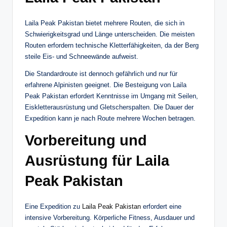
Laila Peak Pakistan bietet mehrere Routen, die sich in
Schwierigkeitsgrad und Länge unterscheiden. Die meisten
Routen erfordern technische Kletterfähigkeiten, da der Berg
steile Eis- und Schneewände aufweist.
Die Standardroute ist dennoch gefährlich und nur für
erfahrene Alpinisten geeignet. Die Besteigung von Laila
Peak Pakistan erfordert Kenntnisse im Umgang mit Seilen,
Eiskletterausrüstung und Gletscherspalten. Die Dauer der
Expedition kann je nach Route mehrere Wochen betragen.
Vorbereitung und
Ausrüstung für Laila
Peak Pakistan
Eine Expedition zu
Laila Peak Pakistan
erfordert eine
intensive Vorbereitung. Körperliche Fitness, Ausdauer und