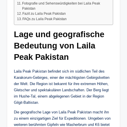
Fotografie und Sehenswürdigkeiten bei Laila Peak
Pakistan
Fazit zu Laila Peak Pakistan
FAQs zu Laila Peak Pakistan
Lage und geografische
Bedeutung von Laila
Peak Pakistan
Laila Peak Pakistan befindet sich im südlichen Teil des
Karakorum-Gebirges, einer der mächtigsten Gebirgsketten
der Welt. Die Region ist bekannt für ihre extremen Höhen,
Gletscher und spektakulären Landschaften. Der Berg liegt
im Hushe-Tal, einem abgelegenen Gebiet in der Region
Gilgit-Baltistan.
Die geografische Lage von Laila Peak Pakistan macht ihn
zu einem einzigartigen Ziel für Expeditionen. Umgeben von
weiteren berühmten Gipfeln wie Masherbrum und K6 bietet