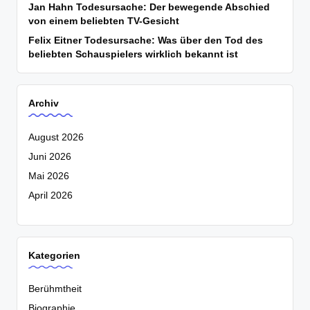
Jan Hahn Todesursache: Der bewegende Abschied
von einem beliebten TV-Gesicht
Felix Eitner Todesursache: Was über den Tod des
beliebten Schauspielers wirklich bekannt ist
Archiv
August 2026
Juni 2026
Mai 2026
April 2026
Kategorien
Berühmtheit
Biographie