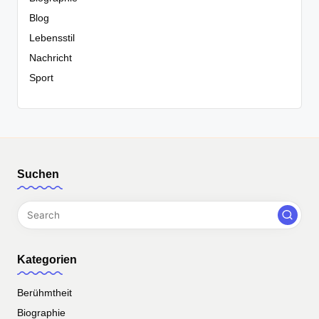
Blog
Lebensstil
Nachricht
Sport
Suchen
Kategorien
Berühmtheit
Biographie