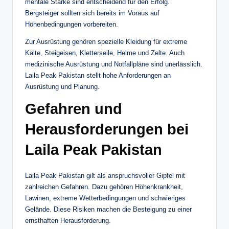
mentale Stärke sind entscheidend für den Erfolg.
Bergsteiger sollten sich bereits im Voraus auf
Höhenbedingungen vorbereiten.
Zur Ausrüstung gehören spezielle Kleidung für extreme
Kälte, Steigeisen, Kletterseile, Helme und Zelte. Auch
medizinische Ausrüstung und Notfallpläne sind unerlässlich.
Laila Peak Pakistan stellt hohe Anforderungen an
Ausrüstung und Planung.
Gefahren und
Herausforderungen bei
Laila Peak Pakistan
Laila Peak Pakistan gilt als anspruchsvoller Gipfel mit
zahlreichen Gefahren. Dazu gehören Höhenkrankheit,
Lawinen, extreme Wetterbedingungen und schwieriges
Gelände. Diese Risiken machen die Besteigung zu einer
ernsthaften Herausforderung.