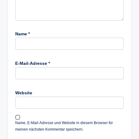
Name
*
E-Mail-Adresse
*
Website
Name, E-Mail-Adresse und Website in diesem Browser für
meinen nächsten Kommentar speichern.