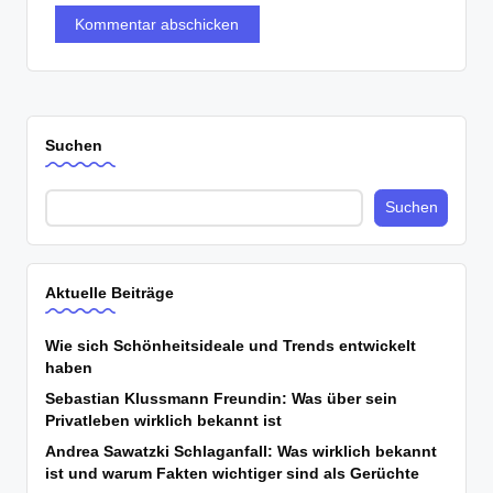
Suchen
Suchen
Aktuelle Beiträge
Wie sich Schönheitsideale und Trends entwickelt
haben
Sebastian Klussmann Freundin: Was über sein
Privatleben wirklich bekannt ist
Andrea Sawatzki Schlaganfall: Was wirklich bekannt
ist und warum Fakten wichtiger sind als Gerüchte