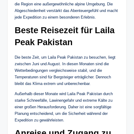
die Region eine außergewöhnliche alpine Umgebung. Die
Abgeschiedenheit verstärkt das Abenteuergefühl und macht
jede Expedition zu einem besonderen Erlebnis.
Beste Reisezeit für Laila
Peak Pakistan
Die beste Zeit, um Laila Peak Pakistan zu besuchen, liegt
zwischen Juni und August. In diesen Monaten sind die
Wetterbedingungen vergleichsweise stabil, und die
Temperaturen sind für Bergsteiger erträglicher. Dennoch
bleibt das Klima extrem und unberechenbar.
Außerhalb dieser Monate wird Laila Peak Pakistan durch
starke Schneefälle, Lawinengefahr und extreme Kälte zu
einer großen Herausforderung. Daher ist eine sorgfältige
Planung entscheidend, um die Sicherheit während der
Expedition zu gewährleisten.
Anreise und Zugang zu