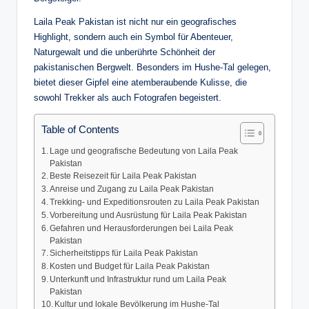
Laila Peak Pakistan ist nicht nur ein geografisches
Highlight, sondern auch ein Symbol für Abenteuer,
Naturgewalt und die unberührte Schönheit der
pakistanischen Bergwelt. Besonders im Hushe-Tal gelegen,
bietet dieser Gipfel eine atemberaubende Kulisse, die
sowohl Trekker als auch Fotografen begeistert.
Table of Contents
Lage und geografische Bedeutung von Laila Peak
Pakistan
Beste Reisezeit für Laila Peak Pakistan
Anreise und Zugang zu Laila Peak Pakistan
Trekking- und Expeditionsrouten zu Laila Peak Pakistan
Vorbereitung und Ausrüstung für Laila Peak Pakistan
Gefahren und Herausforderungen bei Laila Peak
Pakistan
Sicherheitstipps für Laila Peak Pakistan
Kosten und Budget für Laila Peak Pakistan
Unterkunft und Infrastruktur rund um Laila Peak
Pakistan
Kultur und lokale Bevölkerung im Hushe-Tal