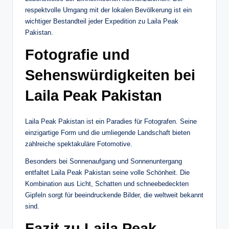
respektvolle Umgang mit der lokalen Bevölkerung ist ein
wichtiger Bestandteil jeder Expedition zu Laila Peak
Pakistan.
Fotografie und
Sehenswürdigkeiten bei
Laila Peak Pakistan
Laila Peak Pakistan ist ein Paradies für Fotografen. Seine
einzigartige Form und die umliegende Landschaft bieten
zahlreiche spektakuläre Fotomotive.
Besonders bei Sonnenaufgang und Sonnenuntergang
entfaltet Laila Peak Pakistan seine volle Schönheit. Die
Kombination aus Licht, Schatten und schneebedeckten
Gipfeln sorgt für beeindruckende Bilder, die weltweit bekannt
sind.
Fazit zu Laila Peak