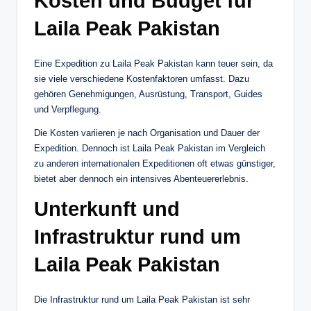
Kosten und Budget für
Laila Peak Pakistan
Eine Expedition zu Laila Peak Pakistan kann teuer sein, da
sie viele verschiedene Kostenfaktoren umfasst. Dazu
gehören Genehmigungen, Ausrüstung, Transport, Guides
und Verpflegung.
Die Kosten variieren je nach Organisation und Dauer der
Expedition. Dennoch ist Laila Peak Pakistan im Vergleich
zu anderen internationalen Expeditionen oft etwas günstiger,
bietet aber dennoch ein intensives Abenteuererlebnis.
Unterkunft und
Infrastruktur rund um
Laila Peak Pakistan
Die Infrastruktur rund um Laila Peak Pakistan ist sehr