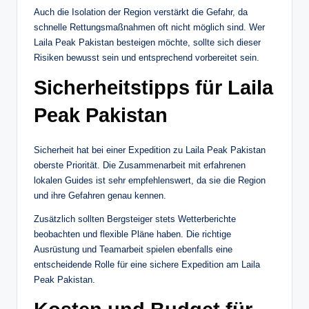
Auch die Isolation der Region verstärkt die Gefahr, da
schnelle Rettungsmaßnahmen oft nicht möglich sind. Wer
Laila Peak Pakistan besteigen möchte, sollte sich dieser
Risiken bewusst sein und entsprechend vorbereitet sein.
Sicherheitstipps für Laila
Peak Pakistan
Sicherheit hat bei einer Expedition zu Laila Peak Pakistan
oberste Priorität. Die Zusammenarbeit mit erfahrenen
lokalen Guides ist sehr empfehlenswert, da sie die Region
und ihre Gefahren genau kennen.
Zusätzlich sollten Bergsteiger stets Wetterberichte
beobachten und flexible Pläne haben. Die richtige
Ausrüstung und Teamarbeit spielen ebenfalls eine
entscheidende Rolle für eine sichere Expedition am Laila
Peak Pakistan.