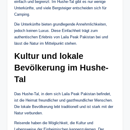
einfach und begrenzt. Im Hushe-Tal gibt es nur wenige
Unterkünfte, und viele Bergsteiger entscheiden sich für
Camping.
Die Unterkünfte bieten grundlegende Annehmlichkeiten,
jedoch keinen Luxus. Diese Einfachheit trägt zum
authentischen Erlebnis von Laila Peak Pakistan bei und
lässt die Natur im Mittelpunkt stehen.
Kultur und lokale
Bevölkerung im Hushe-
Tal
Das Hushe-Tal, in dem sich Laila Peak Pakistan befindet,
ist die Heimat freundlicher und gastfreundlicher Menschen.
Die lokale Bevölkerung lebt traditionell und ist stark mit der
Natur verbunden.
Reisende haben die Möglichkeit, die Kultur und
Lebensweise der Einheimischen kennenzulernen. Der