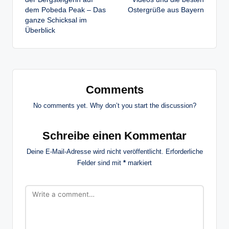
dem Pobeda Peak – Das
Ostergrüße aus Bayern
ganze Schicksal im
Überblick
Comments
No comments yet. Why don’t you start the discussion?
Schreibe einen Kommentar
Deine E-Mail-Adresse wird nicht veröffentlicht.
Erforderliche
Felder sind mit
*
markiert