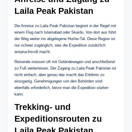
Laila Peak Pakistan
Die Anreise zu Laila Peak Pakistan beginnt in der Regel mit
einem Flug nach Islamabad oder Skardu. Von dort aus führt
der Weg weiter ins abgelegene Hushe-Tal. Diese Region ist
nur schwer zugänglich, was die Expedition zusätzlich
anspruchsvoll macht.
Reisende müssen oft mit Geländewagen und anschließend
zu Fuß weiterreisen. Der Zugang zu Laila Peak Pakistan ist
nicht einfach, aber genau das macht das Erlebnis so
einzigartig. Genehmigungen von den Behörden sind
ebenfalls erforderlich, bevor man die Expedition starten
kann.
Trekking- und
Expeditionsrouten zu
Laila Peak Pakistan