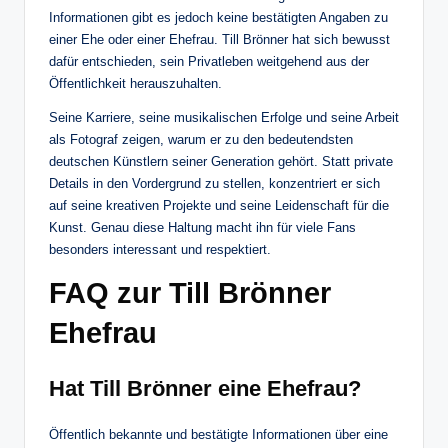
Informationen gibt es jedoch keine bestätigten Angaben zu
einer Ehe oder einer Ehefrau. Till Brönner hat sich bewusst
dafür entschieden, sein Privatleben weitgehend aus der
Öffentlichkeit herauszuhalten.
Seine Karriere, seine musikalischen Erfolge und seine Arbeit
als Fotograf zeigen, warum er zu den bedeutendsten
deutschen Künstlern seiner Generation gehört. Statt private
Details in den Vordergrund zu stellen, konzentriert er sich
auf seine kreativen Projekte und seine Leidenschaft für die
Kunst. Genau diese Haltung macht ihn für viele Fans
besonders interessant und respektiert.
FAQ zur Till Brönner
Ehefrau
Hat Till Brönner eine Ehefrau?
Öffentlich bekannte und bestätigte Informationen über eine