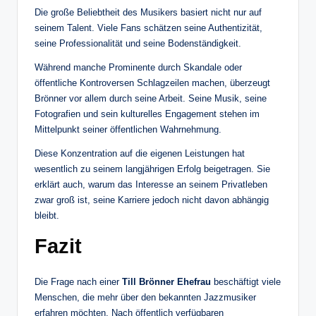
Die große Beliebtheit des Musikers basiert nicht nur auf
seinem Talent. Viele Fans schätzen seine Authentizität,
seine Professionalität und seine Bodenständigkeit.
Während manche Prominente durch Skandale oder
öffentliche Kontroversen Schlagzeilen machen, überzeugt
Brönner vor allem durch seine Arbeit. Seine Musik, seine
Fotografien und sein kulturelles Engagement stehen im
Mittelpunkt seiner öffentlichen Wahrnehmung.
Diese Konzentration auf die eigenen Leistungen hat
wesentlich zu seinem langjährigen Erfolg beigetragen. Sie
erklärt auch, warum das Interesse an seinem Privatleben
zwar groß ist, seine Karriere jedoch nicht davon abhängig
bleibt.
Fazit
Die Frage nach einer
Till Brönner Ehefrau
beschäftigt viele
Menschen, die mehr über den bekannten Jazzmusiker
erfahren möchten. Nach öffentlich verfügbaren