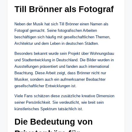
Till Brönner als Fotograf
Neben der Musik hat sich Till Brönner einen Namen als
Fotograf gemacht. Seine fotografischen Arbeiten
beschäftigen sich häufig mit gesellschaftlichen Themen,
Architektur und dem Leben in deutschen Städten.
Besonders bekannt wurde sein Projekt über Wohnungsbau
und Stadtentwicklung in Deutschland. Die Bilder wurden in
Ausstellungen präsentiert und fanden auch international
Beachtung. Diese Arbeit zeigt, dass Brönner nicht nur
Musiker, sondern auch ein aufmerksamer Beobachter
gesellschaftlicher Entwicklungen ist.
Viele Fans schätzen diese zusätzliche kreative Dimension
seiner Persönlichkeit. Sie verdeutlicht, wie breit sein
künstlerisches Spektrum tatsächlich ist.
Die Bedeutung von