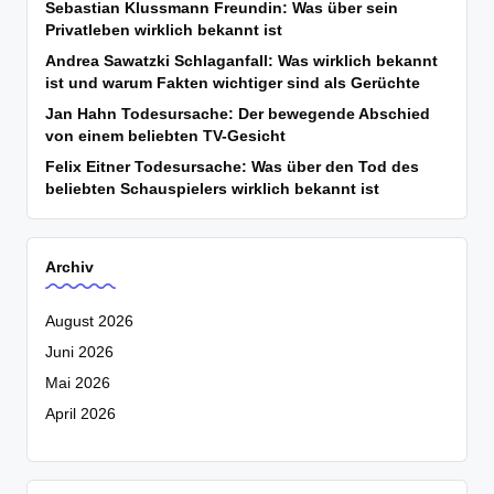
Sebastian Klussmann Freundin: Was über sein
Privatleben wirklich bekannt ist
Andrea Sawatzki Schlaganfall: Was wirklich bekannt
ist und warum Fakten wichtiger sind als Gerüchte
Jan Hahn Todesursache: Der bewegende Abschied
von einem beliebten TV-Gesicht
Felix Eitner Todesursache: Was über den Tod des
beliebten Schauspielers wirklich bekannt ist
Archiv
August 2026
Juni 2026
Mai 2026
April 2026