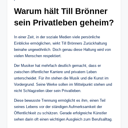
Warum hält Till Brönner
sein Privatleben geheim?
In einer Zeit, in der soziale Medien viele persönliche
Einblicke ermöglichen, wirkt Till Brönners Zurückhaltung
beinahe ungewöhnlich. Doch genau diese Haltung wird von
vielen Menschen respektiert.
Der Musiker hat mehrfach deutlich gemacht, dass er
zwischen öffentlicher Karriere und privatem Leben
unterscheidet. Für ihn stehen die Musik und die Kunst im
Vordergrund. Seine Werke sollen im Mittelpunkt stehen und
nicht Schlagzeilen über sein Privatleben.
Diese bewusste Trennung ermöglicht es ihm, einen Teil
seines Lebens vor der ständigen Aufmerksamkeit der
Öffentlichkeit zu schützen. Gerade erfolgreiche Künstler
sehen darin oft einen wichtigen Ausgleich zum Berufsalltag.