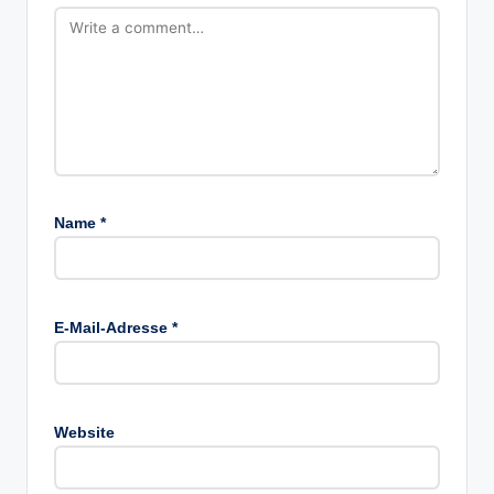
Name
*
E-Mail-Adresse
*
Website