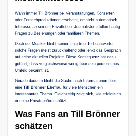
Wann immer Till Brönner bei Veranstaltungen, Konzerten
oder Fernsehproduktionen erscheint, entsteht automatisch
Interesse an seinem Privatleben. Journalisten stellen häufig
Fragen zu Beziehungen oder familiären Themen.
Doch der Musiker bleibt seiner Linie treu. Er beantwortet
solche Fragen meist zurückhaltend oder lenkt das Gespräch
auf seine aktuellen Projekte. Diese Konsequenz hat dazu
geführt, dass vergleichsweise wenig über sein persönliches
Umfeld bekannt ist.
Gerade dadurch bleibt die Suche nach Informationen über
eine
Till Brönner Ehefrau
für viele Menschen ein
interessantes Thema. Gleichzeitig zeigt sich, wie erfolgreich
er seine Privatsphäre schützt.
Was Fans an Till Brönner
schätzen