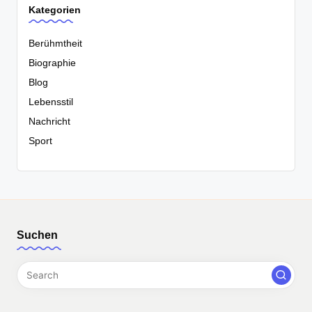
Kategorien
Berühmtheit
Biographie
Blog
Lebensstil
Nachricht
Sport
Suchen