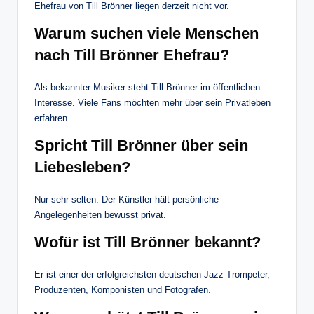
Ehefrau von Till Brönner liegen derzeit nicht vor.
Warum suchen viele Menschen
nach Till Brönner Ehefrau?
Als bekannter Musiker steht Till Brönner im öffentlichen
Interesse. Viele Fans möchten mehr über sein Privatleben
erfahren.
Spricht Till Brönner über sein
Liebesleben?
Nur sehr selten. Der Künstler hält persönliche
Angelegenheiten bewusst privat.
Wofür ist Till Brönner bekannt?
Er ist einer der erfolgreichsten deutschen Jazz-Trompeter,
Produzenten, Komponisten und Fotografen.