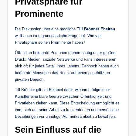
Privatsphäre für
Prominente
Die Diskussion über eine mögliche
Till Brönner Ehefrau
wirft auch eine grundsätzliche Frage auf: Wie viel
Privatsphäre sollten Prominente haben?
Öffentlich bekannte Personen stehen häufig unter großem
Druck. Medien, soziale Netzwerke und Fans interessieren
sich oft für jedes Detail ihres Lebens. Dennoch haben auch
berühmte Menschen das Recht auf einen geschützten
privaten Bereich.
Till Brönner gilt als Beispiel dafür, wie ein erfolgreicher
Künstler eine klare Grenze zwischen Öffentlichkeit und
Privatleben ziehen kann. Diese Entscheidung ermöglicht es
ihm, sich auf seine Arbeit zu konzentrieren und persönliche
Beziehungen vor unnötiger Aufmerksamkeit zu bewahren.
Sein Einfluss auf die