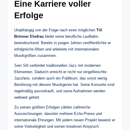
Eine Karriere voller
Erfolge
Unabhängig von der Frage nach einer möglichen
Till
Brönner Ehefrau
bleibt seine berufliche Laufbahn
beeindruckend. Bereits in jungen Jahren veröffentlichte er
erfolgreiche Alben und arbeitete mit internationalen
Musikgrößen zusammen.
Sein Stil verbindet traditionellen Jazz mit modernen
Elementen. Dadurch erreicht er nicht nur eingefleischte
Jazzfans, sondern auch ein Publikum, das sonst wenig
Berührung mit diesem Musikgenre hat. Seine Konzerte sind
regelmäßig ausverkauft, und seine Aufnahmen werden
weltweit gehört.
Zu seinen größten Erfolgen zählen zahlreiche
Auszeichnungen, darunter mehrere Echo-Preise und
internationale Ehrungen. Mit jedem neuen Projekt beweist er
seine Vielseitigkeit und seinen kreativen Anspruch.