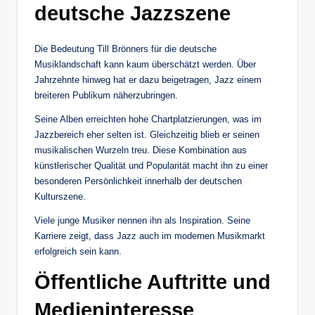
deutsche Jazzszene
Die Bedeutung Till Brönners für die deutsche
Musiklandschaft kann kaum überschätzt werden. Über
Jahrzehnte hinweg hat er dazu beigetragen, Jazz einem
breiteren Publikum näherzubringen.
Seine Alben erreichten hohe Chartplatzierungen, was im
Jazzbereich eher selten ist. Gleichzeitig blieb er seinen
musikalischen Wurzeln treu. Diese Kombination aus
künstlerischer Qualität und Popularität macht ihn zu einer
besonderen Persönlichkeit innerhalb der deutschen
Kulturszene.
Viele junge Musiker nennen ihn als Inspiration. Seine
Karriere zeigt, dass Jazz auch im modernen Musikmarkt
erfolgreich sein kann.
Öffentliche Auftritte und
Medieninteresse