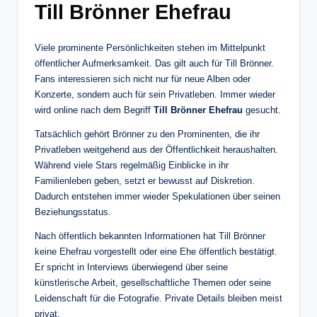
Till Brönner Ehefrau
Viele prominente Persönlichkeiten stehen im Mittelpunkt
öffentlicher Aufmerksamkeit. Das gilt auch für Till Brönner.
Fans interessieren sich nicht nur für neue Alben oder
Konzerte, sondern auch für sein Privatleben. Immer wieder
wird online nach dem Begriff
Till Brönner Ehefrau
gesucht.
Tatsächlich gehört Brönner zu den Prominenten, die ihr
Privatleben weitgehend aus der Öffentlichkeit heraushalten.
Während viele Stars regelmäßig Einblicke in ihr
Familienleben geben, setzt er bewusst auf Diskretion.
Dadurch entstehen immer wieder Spekulationen über seinen
Beziehungsstatus.
Nach öffentlich bekannten Informationen hat Till Brönner
keine Ehefrau vorgestellt oder eine Ehe öffentlich bestätigt.
Er spricht in Interviews überwiegend über seine
künstlerische Arbeit, gesellschaftliche Themen oder seine
Leidenschaft für die Fotografie. Private Details bleiben meist
privat.