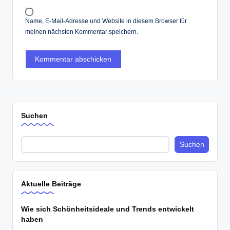
Name, E-Mail-Adresse und Website in diesem Browser für
meinen nächsten Kommentar speichern.
Suchen
Suchen
Aktuelle Beiträge
Wie sich Schönheitsideale und Trends entwickelt
haben