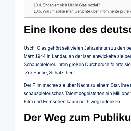
Engagiert sich Uschi Glas sozial?
Warum sollte man Gerüchte über Prominente prüfe
Eine Ikone des deuts
Uschi Glas gehört seit vielen Jahrzehnten zu den 
März 1944 in Landau an der Isar, entwickelte sie ber
Schauspielerei. Ihren großen Durchbruch feierte sie
„Zur Sache, Schätzchen“.
Der Film machte sie über Nacht zu einem Star. Ihre 
schauspielerisches Talent begeisterten ein Million
Film und Fernsehen kaum noch wegzudenken.
Der Weg zum Publiku