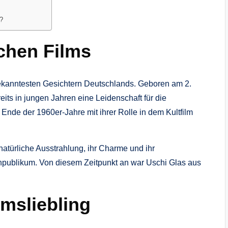
n?
chen Films
bekanntesten Gesichtern Deutschlands. Geboren am 2.
eits in jungen Jahren eine Leidenschaft für die
 Ende der 1960er-Jahre mit ihrer Rolle in dem Kultfilm
natürliche Ausstrahlung, ihr Charme und ihr
enpublikum. Von diesem Zeitpunkt an war Uschi Glas aus
msliebling