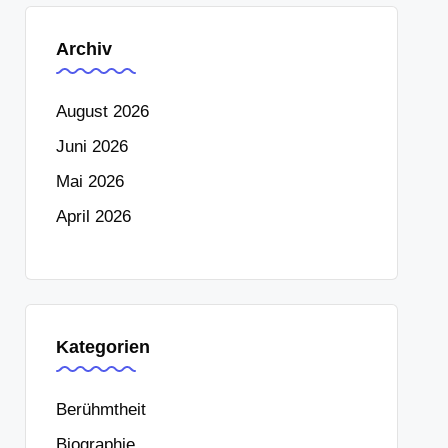
Archiv
August 2026
Juni 2026
Mai 2026
April 2026
Kategorien
Berühmtheit
Biographie