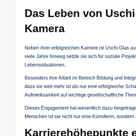
Das Leben von Uschi 
Kamera
Neben ihrer erfolgreichen Karriere ist Uschi Glas a
viele Jahre hinweg setzte sie sich für soziale Proj
Lebenssituationen.
Besonders ihre Arbeit im Bereich Bildung und Integra
dass sie weit mehr ist als nur eine erfolgreiche Sch
Aufmerksamkeit auf wichtige gesellschaftliche The
Dieses Engagement hat wesentlich dazu beigetragen
Menschen ist sie nicht nur eine Künstlerin, sondern 
Karrierehöhepunkte e