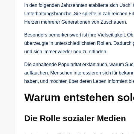
In den folgenden Jahrzehnten etablierte sich Uschi 
Unterhaltungsbranche. Sie spielte in zahlreichen 
Herzen mehrerer Generationen von Zuschauern.
Besonders bemerkenswert ist ihre Vielseitigkeit. 
überzeugte in unterschiedlichsten Rollen. Dadurch g
und sich immer wieder neu zu erfinden.
Die anhaltende Popularität erklärt auch, warum Suc
auftauchen. Menschen interessieren sich für bekannt
haben, und möchten über deren Leben informiert bl
Warum entstehen sol
Die Rolle sozialer Medien