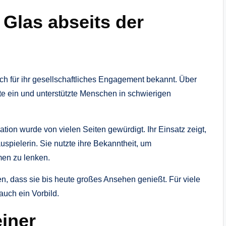
Glas abseits der
uch für ihr gesellschaftliches Engagement bekannt. Über
ekte ein und unterstützte Menschen in schwierigen
tion wurde von vielen Seiten gewürdigt. Ihr Einsatz zeigt,
auspielerin. Sie nutzte ihre Bekanntheit, um
men zu lenken.
, dass sie bis heute großes Ansehen genießt. Für viele
auch ein Vorbild.
iner