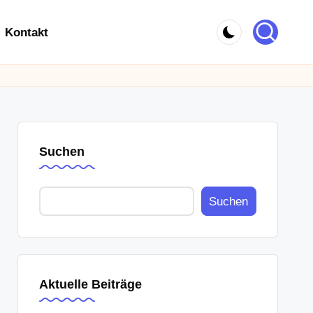
Kontakt
Suchen
Suchen
Aktuelle Beiträge