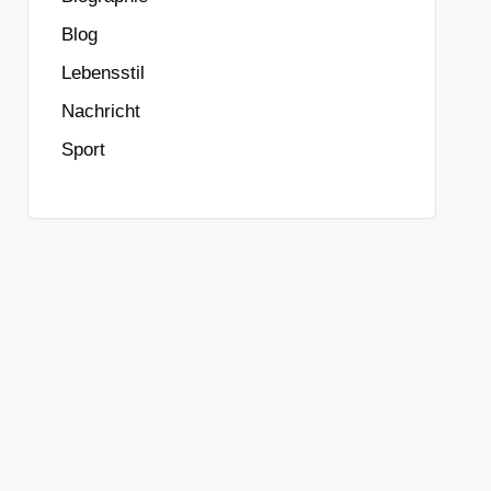
Blog
Lebensstil
Nachricht
Sport