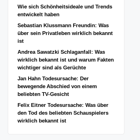
Wie sich Schönheitsideale und Trends
entwickelt haben
Sebastian Klussmann Freundin: Was
über sein Privatleben wirklich bekannt
ist
Andrea Sawatzki Schlaganfall: Was
wirklich bekannt ist und warum Fakten
wichtiger sind als Gerüchte
Jan Hahn Todesursache: Der
bewegende Abschied von einem
beliebten TV-Gesicht
Felix Eitner Todesursache: Was über
den Tod des beliebten Schauspielers
wirklich bekannt ist