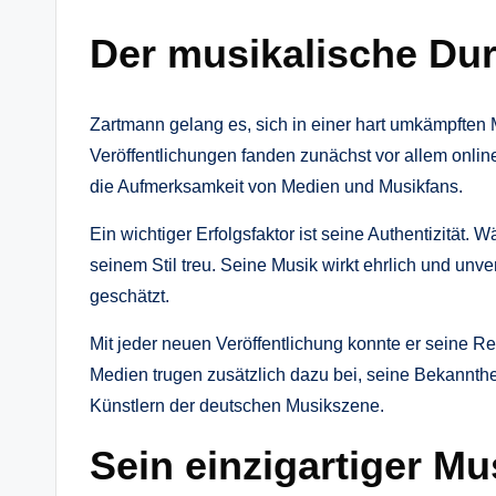
Der musikalische Du
Zartmann gelang es, sich in einer hart umkämpfte
Veröffentlichungen fanden zunächst vor allem onli
die Aufmerksamkeit von Medien und Musikfans.
Ein wichtiger Erfolgsfaktor ist seine Authentizität.
seinem Stil treu. Seine Musik wirkt ehrlich und unv
geschätzt.
Mit jeder neuen Veröffentlichung konnte er seine Re
Medien trugen zusätzlich dazu bei, seine Bekannthe
Künstlern der deutschen Musikszene.
Sein einzigartiger Mus