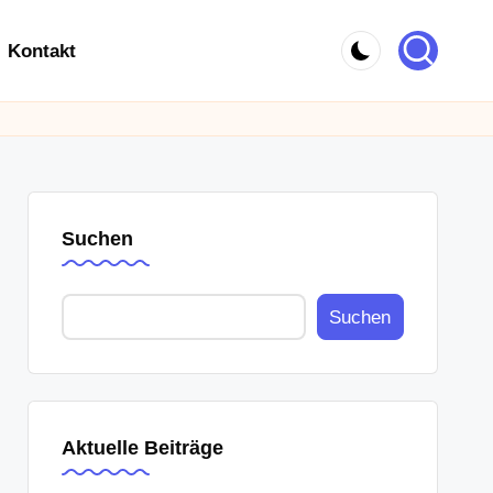
Kontakt
Suchen
Suchen
Aktuelle Beiträge