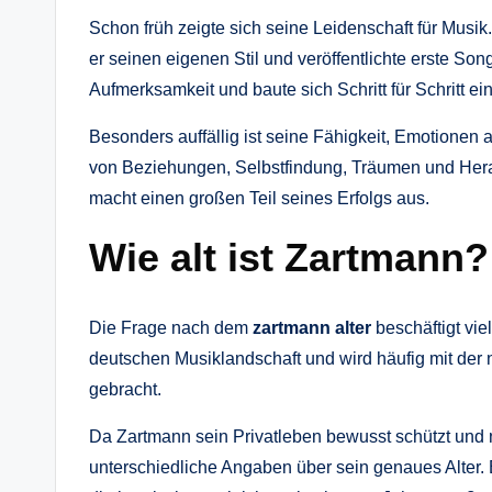
Schon früh zeigte sich seine Leidenschaft für Musik.
er seinen eigenen Stil und veröffentlichte erste Son
Aufmerksamkeit und baute sich Schritt für Schritt 
Besonders auffällig ist seine Fähigkeit, Emotionen a
von Beziehungen, Selbstfindung, Träumen und Her
macht einen großen Teil seines Erfolgs aus.
Wie alt ist Zartmann?
Die Frage nach dem
zartmann alter
beschäftigt vie
deutschen Musiklandschaft und wird häufig mit der 
gebracht.
Da Zartmann sein Privatleben bewusst schützt und ni
unterschiedliche Angaben über sein genaues Alter. B