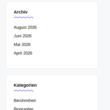
Archiv
August 2026
Juni 2026
Mai 2026
April 2026
Kategorien
Berühmtheit
Biographie