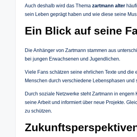
Auch deshalb wird das Thema
zartmann alter
häufi
sein Leben geprägt haben und wie diese seine Musi
Ein Blick auf seine 
Die Anhänger von Zartmann stammen aus unterschied
bei jungen Erwachsenen und Jugendlichen.
Viele Fans schätzen seine ehrlichen Texte und die 
Menschen durch verschiedene Lebensphasen und sch
Durch soziale Netzwerke steht Zartmann in engem Kon
seine Arbeit und informiert über neue Projekte. Glei
zu schützen.
Zukunftsperspektive