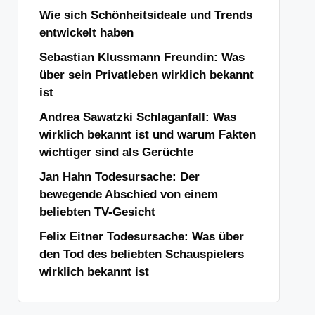
Wie sich Schönheitsideale und Trends
entwickelt haben
Sebastian Klussmann Freundin: Was
über sein Privatleben wirklich bekannt
ist
Andrea Sawatzki Schlaganfall: Was
wirklich bekannt ist und warum Fakten
wichtiger sind als Gerüchte
Jan Hahn Todesursache: Der
bewegende Abschied von einem
beliebten TV-Gesicht
Felix Eitner Todesursache: Was über
den Tod des beliebten Schauspielers
wirklich bekannt ist