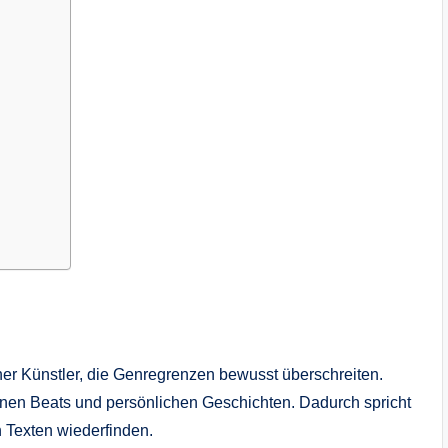
er Künstler, die Genregrenzen bewusst überschreiten.
rnen Beats und persönlichen Geschichten. Dadurch spricht
 Texten wiederfinden.