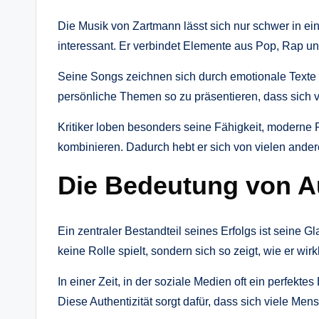
Die Musik von Zartmann lässt sich nur schwer in ei
interessant. Er verbindet Elemente aus Pop, Rap u
Seine Songs zeichnen sich durch emotionale Texte 
persönliche Themen so zu präsentieren, dass sich 
Kritiker loben besonders seine Fähigkeit, moderne
kombinieren. Dadurch hebt er sich von vielen ander
Die Bedeutung von Au
Ein zentraler Bestandteil seines Erfolgs ist seine
keine Rolle spielt, sondern sich so zeigt, wie er wirkl
In einer Zeit, in der soziale Medien oft ein perfektes 
Diese Authentizität sorgt dafür, dass sich viele Men