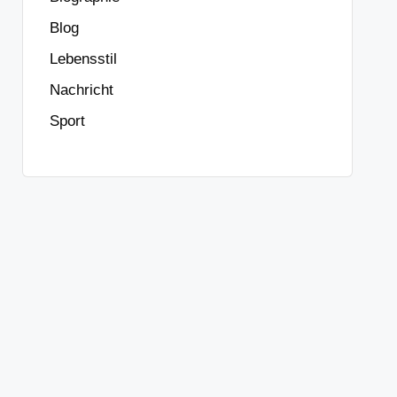
Blog
Lebensstil
Nachricht
Sport