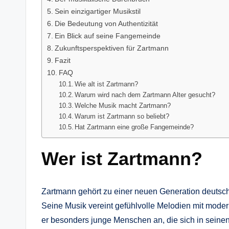
Sein einzigartiger Musikstil
Die Bedeutung von Authentizität
Ein Blick auf seine Fangemeinde
Zukunftsperspektiven für Zartmann
Fazit
FAQ
Wie alt ist Zartmann?
Warum wird nach dem Zartmann Alter gesucht?
Welche Musik macht Zartmann?
Warum ist Zartmann so beliebt?
Hat Zartmann eine große Fangemeinde?
Wer ist Zartmann?
Zartmann gehört zu einer neuen Generation deutsch
Seine Musik vereint gefühlvolle Melodien mit mode
er besonders junge Menschen an, die sich in seinen