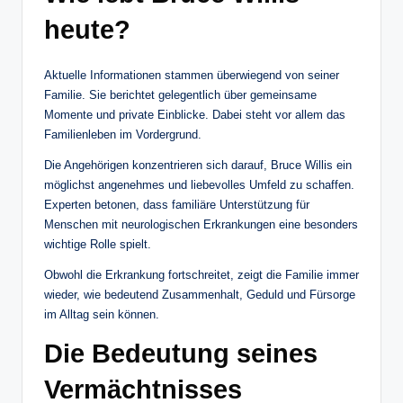
heute?
Aktuelle Informationen stammen überwiegend von seiner
Familie. Sie berichtet gelegentlich über gemeinsame
Momente und private Einblicke. Dabei steht vor allem das
Familienleben im Vordergrund.
Die Angehörigen konzentrieren sich darauf, Bruce Willis ein
möglichst angenehmes und liebevolles Umfeld zu schaffen.
Experten betonen, dass familiäre Unterstützung für
Menschen mit neurologischen Erkrankungen eine besonders
wichtige Rolle spielt.
Obwohl die Erkrankung fortschreitet, zeigt die Familie immer
wieder, wie bedeutend Zusammenhalt, Geduld und Fürsorge
im Alltag sein können.
Die Bedeutung seines
Vermächtnisses