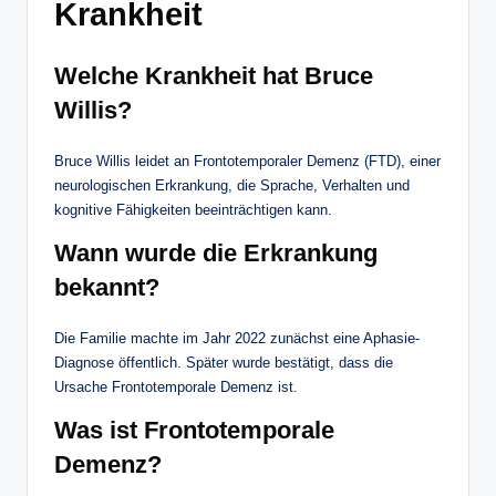
Krankheit
Welche Krankheit hat Bruce
Willis?
Bruce Willis leidet an Frontotemporaler Demenz (FTD), einer
neurologischen Erkrankung, die Sprache, Verhalten und
kognitive Fähigkeiten beeinträchtigen kann.
Wann wurde die Erkrankung
bekannt?
Die Familie machte im Jahr 2022 zunächst eine Aphasie-
Diagnose öffentlich. Später wurde bestätigt, dass die
Ursache Frontotemporale Demenz ist.
Was ist Frontotemporale
Demenz?