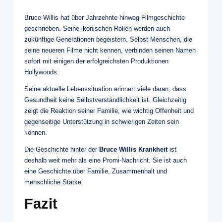
Bruce Willis hat über Jahrzehnte hinweg Filmgeschichte
geschrieben. Seine ikonischen Rollen werden auch
zukünftige Generationen begeistern. Selbst Menschen, die
seine neueren Filme nicht kennen, verbinden seinen Namen
sofort mit einigen der erfolgreichsten Produktionen
Hollywoods.
Seine aktuelle Lebenssituation erinnert viele daran, dass
Gesundheit keine Selbstverständlichkeit ist. Gleichzeitig
zeigt die Reaktion seiner Familie, wie wichtig Offenheit und
gegenseitige Unterstützung in schwierigen Zeiten sein
können.
Die Geschichte hinter der
Bruce Willis Krankheit
ist
deshalb weit mehr als eine Promi-Nachricht. Sie ist auch
eine Geschichte über Familie, Zusammenhalt und
menschliche Stärke.
Fazit