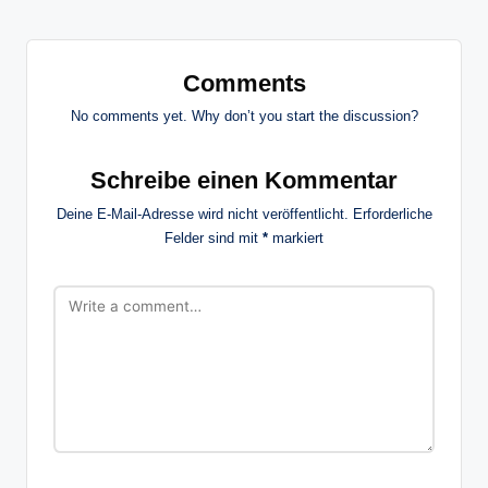
Comments
No comments yet. Why don’t you start the discussion?
Schreibe einen Kommentar
Deine E-Mail-Adresse wird nicht veröffentlicht.
Erforderliche
Felder sind mit
*
markiert