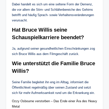
Dabei handelt es sich um eine seltene Form der Demenz,
die vor allem die Stirn- und Schläfenbereiche des Gehirns
betrifft und häufig Sprach- sowie Verhaltensveränderungen
verursacht.
Hat Bruce Willis seine
Schauspielkarriere beendet?
Ja, aufgrund seiner gesundheitlichen Einschränkungen zog
sich Bruce Willis aus dem Filmgeschäft zurück.
Wie unterstützt die Familie Bruce
Willis?
Seine Familie begleitet ihn eng im Alltag, informiert die
Öffentlichkeit regelmäßig über seinen Zustand und setzt
sich für mehr Aufmerksamkeit rund um die Erkrankung ein.
Ozzy Osbourne verstorben – Das Ende einer Ära des Heavy
Metal