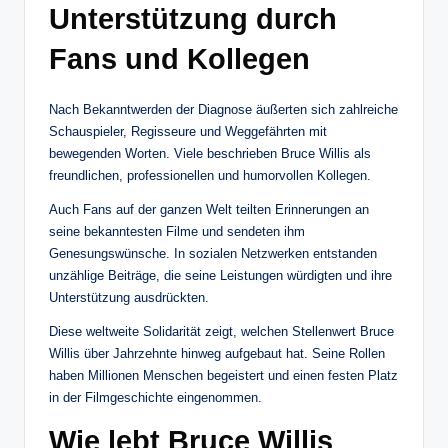
Unterstützung durch
Fans und Kollegen
Nach Bekanntwerden der Diagnose äußerten sich zahlreiche
Schauspieler, Regisseure und Weggefährten mit
bewegenden Worten. Viele beschrieben Bruce Willis als
freundlichen, professionellen und humorvollen Kollegen.
Auch Fans auf der ganzen Welt teilten Erinnerungen an
seine bekanntesten Filme und sendeten ihm
Genesungswünsche. In sozialen Netzwerken entstanden
unzählige Beiträge, die seine Leistungen würdigten und ihre
Unterstützung ausdrückten.
Diese weltweite Solidarität zeigt, welchen Stellenwert Bruce
Willis über Jahrzehnte hinweg aufgebaut hat. Seine Rollen
haben Millionen Menschen begeistert und einen festen Platz
in der Filmgeschichte eingenommen.
Wie lebt Bruce Willis