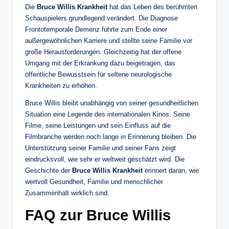
Die
Bruce Willis Krankheit
hat das Leben des berühmten
Schauspielers grundlegend verändert. Die Diagnose
Frontotemporale Demenz führte zum Ende einer
außergewöhnlichen Karriere und stellte seine Familie vor
große Herausforderungen. Gleichzeitig hat der offene
Umgang mit der Erkrankung dazu beigetragen, das
öffentliche Bewusstsein für seltene neurologische
Krankheiten zu erhöhen.
Bruce Willis bleibt unabhängig von seiner gesundheitlichen
Situation eine Legende des internationalen Kinos. Seine
Filme, seine Leistungen und sein Einfluss auf die
Filmbranche werden noch lange in Erinnerung bleiben. Die
Unterstützung seiner Familie und seiner Fans zeigt
eindrucksvoll, wie sehr er weltweit geschätzt wird. Die
Geschichte der
Bruce Willis Krankheit
erinnert daran, wie
wertvoll Gesundheit, Familie und menschlicher
Zusammenhalt wirklich sind.
FAQ zur Bruce Willis