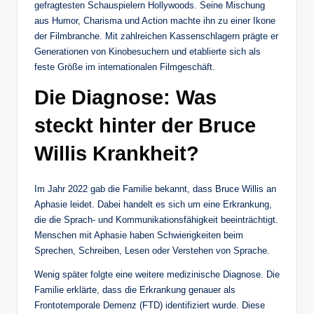
gefragtesten Schauspielern Hollywoods. Seine Mischung
aus Humor, Charisma und Action machte ihn zu einer Ikone
der Filmbranche. Mit zahlreichen Kassenschlagern prägte er
Generationen von Kinobesuchern und etablierte sich als
feste Größe im internationalen Filmgeschäft.
Die Diagnose: Was
steckt hinter der Bruce
Willis Krankheit?
Im Jahr 2022 gab die Familie bekannt, dass Bruce Willis an
Aphasie leidet. Dabei handelt es sich um eine Erkrankung,
die die Sprach- und Kommunikationsfähigkeit beeinträchtigt.
Menschen mit Aphasie haben Schwierigkeiten beim
Sprechen, Schreiben, Lesen oder Verstehen von Sprache.
Wenig später folgte eine weitere medizinische Diagnose. Die
Familie erklärte, dass die Erkrankung genauer als
Frontotemporale Demenz (FTD) identifiziert wurde. Diese