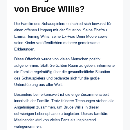
von Bruce Willis?
Die Familie des Schauspielers entschied sich bewusst für
einen offenen Umgang mit der Situation. Seine Ehefrau
Emma Heming Willis, seine Ex-Frau Demi Moore sowie
seine Kinder veröffentlichten mehrere gemeinsame
Erklärungen.
Diese Offenheit wurde von vielen Menschen positiv
aufgenommen. Statt Gerüchten Raum zu geben, informierte
die Familie regelmäßig über die gesundheitliche Situation
des Schauspielers und bedankte sich für die große
Unterstützung aus aller Welt.
Besonders bemerkenswert ist die enge Zusammenarbeit
innerhalb der Familie. Trotz früherer Trennungen stehen alle
Angehörigen zusammen, um Bruce Willis in dieser
schwierigen Lebensphase zu begleiten. Dieses familiäre
Miteinander wird von vielen Fans als inspirierend
wahrgenommen.