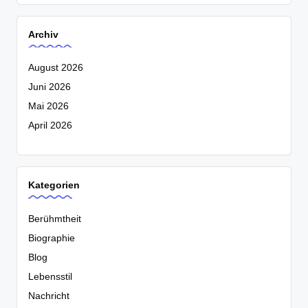
Archiv
August 2026
Juni 2026
Mai 2026
April 2026
Kategorien
Berühmtheit
Biographie
Blog
Lebensstil
Nachricht