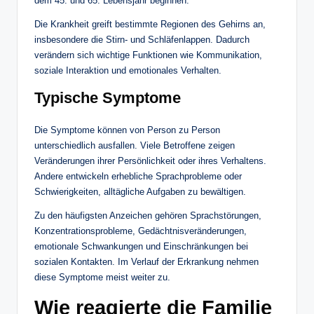
dem 45. und 65. Lebensjahr beginnen.
Die Krankheit greift bestimmte Regionen des Gehirns an,
insbesondere die Stirn- und Schläfenlappen. Dadurch
verändern sich wichtige Funktionen wie Kommunikation,
soziale Interaktion und emotionales Verhalten.
Typische Symptome
Die Symptome können von Person zu Person
unterschiedlich ausfallen. Viele Betroffene zeigen
Veränderungen ihrer Persönlichkeit oder ihres Verhaltens.
Andere entwickeln erhebliche Sprachprobleme oder
Schwierigkeiten, alltägliche Aufgaben zu bewältigen.
Zu den häufigsten Anzeichen gehören Sprachstörungen,
Konzentrationsprobleme, Gedächtnisveränderungen,
emotionale Schwankungen und Einschränkungen bei
sozialen Kontakten. Im Verlauf der Erkrankung nehmen
diese Symptome meist weiter zu.
Wie reagierte die Familie