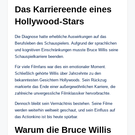
Das Karriereende eines
Hollywood-Stars
Die Diagnose hatte erhebliche Auswirkungen auf das
Berufsleben des Schauspielers. Aufgrund der sprachlichen
und kognitiven Einschränkungen musste Bruce Willis seine
Schauspielkarriere beenden.
Für viele Filmfans war dies ein emotionaler Moment.
Schließlich gehörte Willis über Jahrzehnte zu den
bekanntesten Gesichtern Hollywoods. Sein Rückzug
markierte das Ende einer außergewöhnlichen Karriere, die
zahlreiche unvergessliche Filmklassiker hervorbrachte.
Dennoch bleibt sein Vermächtnis bestehen. Seine Filme
werden weiterhin weltweit geschaut, und sein Einfluss auf
das Actionkino ist bis heute spürbar.
Warum die Bruce Willis