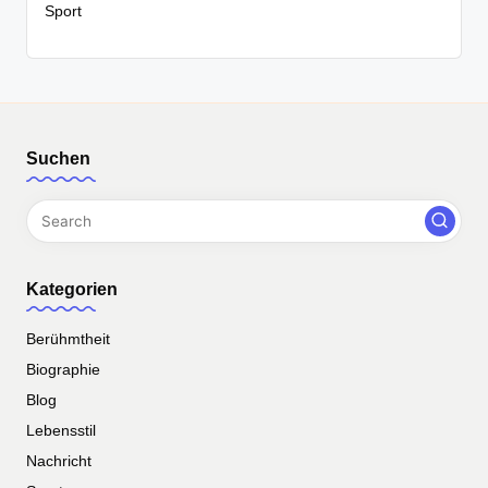
Sport
Suchen
Kategorien
Berühmtheit
Biographie
Blog
Lebensstil
Nachricht