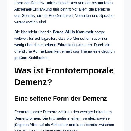
Form der Demenz unterscheidet sich von der bekannteren
Alzheimer-Erkrankung und betrifft vor allem die Bereiche
des Gehirns, die für Persönlichkeit, Verhalten und Sprache
verantwortlich sind.
Die Nachricht über die
Bruce Willis Krankheit
sorgte
weltweit für Schlagzeilen, da viele Menschen zuvor nur
wenig über diese seltene Erkrankung wussten. Durch die
öffentliche Aufmerksamkeit erhielt das Thema eine deutlich
größere Sichtbarkeit.
Was ist Frontotemporale
Demenz?
Eine seltene Form der Demenz
Frontotemporale Demenz zählt zu den weniger bekannten
Demenzformen. Sie tritt häufig in einem vergleichsweise
jüngeren Alter auf als Alzheimer und kann bereits zwischen