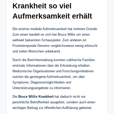
Krankheit so viel
Aufmerksamkeit erhält
Die enorme mediale Aufmerksamkeit hat mehrere Gründe.
Zum einen handelt es sich bei Bruce Willis um einen
weltweit bekannten Schauspieler. Zum anderen ist
Frontotemporale Demenz vergleichsweise wenig erforscht
und vielen Menschen unbekannt.
Durch die Berichterstattung konnten zahlreiche Familien
erstmals Informationen über die Erkrankung erhalten.
Medizinische Organisationen und Forschungsinitiativen
nutzten die gestiegene Aufmerksamkeit, um über
Symptome, Diagnosemöglichkeiten und
Unterstützungsangebote zu informieren.
Die
Bruce Willis Krankheit
hat dadurch nicht nur
persönliche Betroffenheit ausgelöst, sondern auch einen
wichtigen Beitrag zur öffentlichen Aufklärung geleistet.