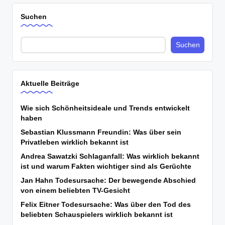
Suchen
Suchen
Aktuelle Beiträge
Wie sich Schönheitsideale und Trends entwickelt
haben
Sebastian Klussmann Freundin: Was über sein
Privatleben wirklich bekannt ist
Andrea Sawatzki Schlaganfall: Was wirklich bekannt
ist und warum Fakten wichtiger sind als Gerüchte
Jan Hahn Todesursache: Der bewegende Abschied
von einem beliebten TV-Gesicht
Felix Eitner Todesursache: Was über den Tod des
beliebten Schauspielers wirklich bekannt ist