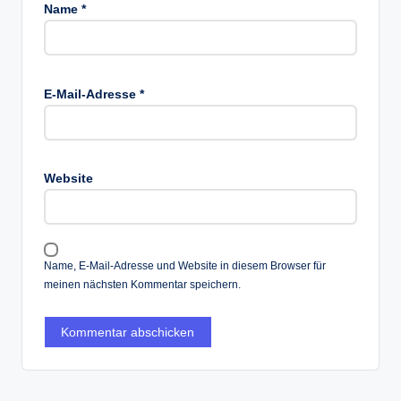
Name
*
E-Mail-Adresse
*
Website
Name, E-Mail-Adresse und Website in diesem Browser für
meinen nächsten Kommentar speichern.