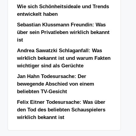
Wie sich Schönheitsideale und Trends
entwickelt haben
Sebastian Klussmann Freundin: Was
über sein Privatleben wirklich bekannt
ist
Andrea Sawatzki Schlaganfall: Was
wirklich bekannt ist und warum Fakten
wichtiger sind als Gerüchte
Jan Hahn Todesursache: Der
bewegende Abschied von einem
beliebten TV-Gesicht
Felix Eitner Todesursache: Was über
den Tod des beliebten Schauspielers
wirklich bekannt ist