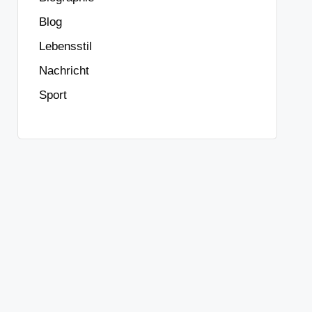
Blog
Lebensstil
Nachricht
Sport