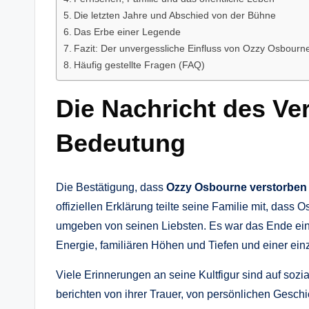
Die letzten Jahre und Abschied von der Bühne
Das Erbe einer Legende
Fazit: Der unvergessliche Einfluss von Ozzy Osbourn
Häufig gestellte Fragen (FAQ)
Die Nachricht des Ver
Bedeutung
Die Bestätigung, dass
Ozzy Osbourne verstorben
offiziellen Erklärung teilte seine Familie mit, dass
umgeben von seinen Liebsten. Es war das Ende ein
Energie, familiären Höhen und Tiefen und einer einz
Viele Erinnerungen an seine Kultfigur sind auf soz
berichten von ihrer Trauer, von persönlichen Geschic