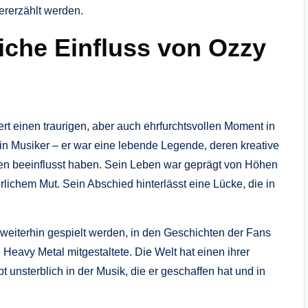
ererzählt werden.
liche Einfluss von Ozzy
rt einen traurigen, aber auch ehrfurchtsvollen Moment in
in Musiker – er war eine lebende Legende, deren kreative
nen beeinflusst haben. Sein Leben war geprägt von Höhen
erlichem Mut. Sein Abschied hinterlässt eine Lücke, die in
 weiterhin gespielt werden, in den Geschichten der Fans
Heavy Metal mitgestaltete. Die Welt hat einen ihrer
 unsterblich in der Musik, die er geschaffen hat und in