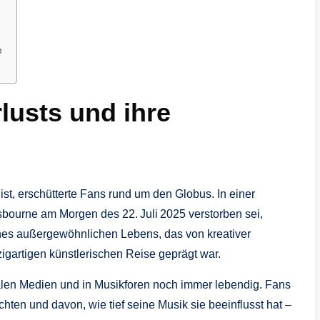
e
lusts und ihre
ist, erschütterte Fans rund um den Globus. In einer
 Osbourne am Morgen des 22. Juli 2025 verstorben sei,
es außergewöhnlichen Lebens, das von kreativer
igartigen künstlerischen Reise geprägt war.
ialen Medien und in Musikforen noch immer lebendig. Fans
hten und davon, wie tief seine Musik sie beeinflusst hat –