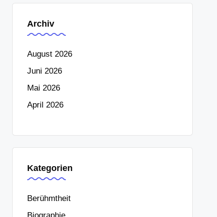
Archiv
August 2026
Juni 2026
Mai 2026
April 2026
Kategorien
Berühmtheit
Biographie