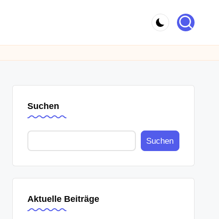
Suchen
Suchen
Aktuelle Beiträge